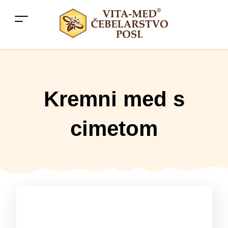
Kremni med s
cimetom