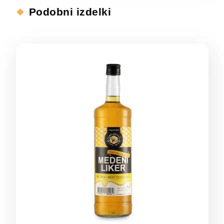
Podobni izdelki