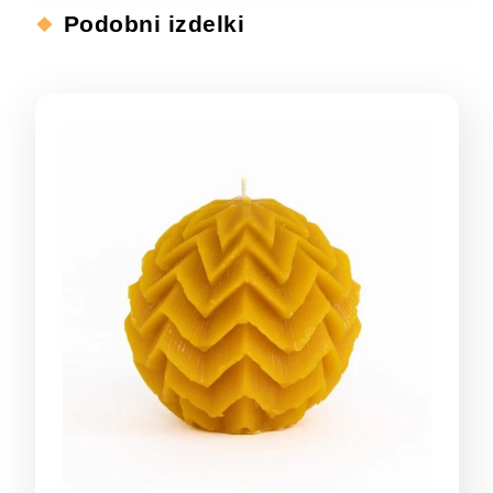
Podobni izdelki